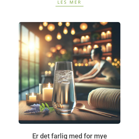
LES MER
Er det farlig med for mye