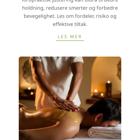
26
holdning, redusere smerter og forbedre
bevegelighet. Les om fordeler, risiko og
effektive tiltak.
LES MER