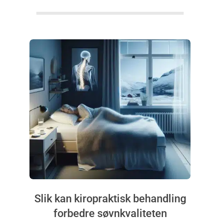
Slik kan kiropraktisk behandling
forbedre søvnkvaliteten