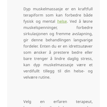
Dyp muskelmassasje er en kraftfull
terapiform som kan forbedre både
fysisk og mental
helse
. Ved å løsne
muskelspenninger, forbedre
sirkulasjonen og fremme avslapning,
gir denne behandlingen langvarige
fordeler. Enten du er en idrettsutøver
som ønsker å prestere bedre eller
bare trenger å lindre daglig stress,
kan dyp muskelmassasje være et
verdifullt tillegg til din helse- og
velvære rutine.
Velg en erfaren terapeut,