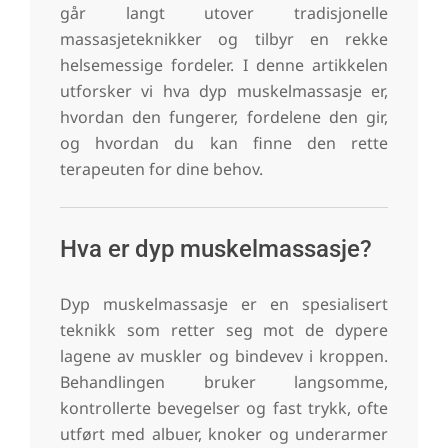
går langt utover tradisjonelle
massasjeteknikker og tilbyr en rekke
helsemessige fordeler. I denne artikkelen
utforsker vi hva dyp muskelmassasje er,
hvordan den fungerer, fordelene den gir,
og hvordan du kan finne den rette
terapeuten for dine behov.
Hva er dyp muskelmassasje?
Dyp muskelmassasje er en spesialisert
teknikk som retter seg mot de dypere
lagene av muskler og bindevev i kroppen.
Behandlingen bruker langsomme,
kontrollerte bevegelser og fast trykk, ofte
utført med albuer, knoker og underarmer