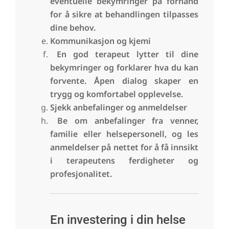
eventuelle bekymringer på forhånd
for å sikre at behandlingen tilpasses
dine behov.
Kommunikasjon og kjemi
En god terapeut lytter til dine
bekymringer og forklarer hva du kan
forvente. Åpen dialog skaper en
trygg og komfortabel opplevelse.
Sjekk anbefalinger og anmeldelser
Be om anbefalinger fra venner,
familie eller helsepersonell, og les
anmeldelser på nettet for å få innsikt
i terapeutens ferdigheter og
profesjonalitet.
En investering i din helse