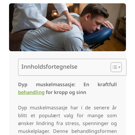
Innholdsfortegnelse
Dyp muskelmassasje: En kraftfull
behandling
for kropp og sinn
Dyp muskelmassasje har i de senere år
blitt et populært valg for mange som
ønsker lindring fra stress, spenninger og
muskelplager. Denne behandlingsformen