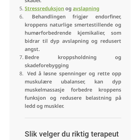
skader.
Stressreduksjon
og
avslapning
Behandlingen frigjør endorfiner,
kroppens naturlige smertestillende og
humørforbedrende kjemikalier, som
bidrar til dyp avslapning og redusert
angst.
Bedre kroppsholdning og
skadeforebygging
Ved å løsne spenninger og rette opp
muskulære ubalanser, kan dyp
muskelmassasje forbedre kroppens
funksjon og redusere belastning på
ledd og muskler.
Slik velger du riktig terapeut