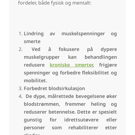
fordeler, både fysisk og mentalt:
Lindring av muskelspenninger og
smerte
Ved å fokusere på dypere
muskelgrupper kan behandlingen
redusere
kroniske smerter
, frigjøre
spenninger og forbedre fleksibilitet og
mobilitet.
Forbedret blodsirkulasjon
De dype, målrettede bevegelsene øker
blodstrømmen, fremmer heling og
reduserer betennelse. Dette er spesielt
gunstig for idrettsutøvere eller
personer som rehabiliterer etter