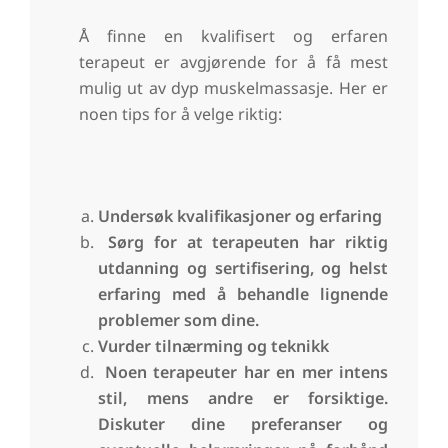
Å finne en kvalifisert og erfaren
terapeut er avgjørende for å få mest
mulig ut av dyp muskelmassasje. Her er
noen tips for å velge riktig:
Undersøk kvalifikasjoner og erfaring
Sørg for at terapeuten har riktig
utdanning og sertifisering, og helst
erfaring med å behandle lignende
problemer som dine.
Vurder tilnærming og teknikk
Noen terapeuter har en mer intens
stil, mens andre er forsiktige.
Diskuter dine preferanser og