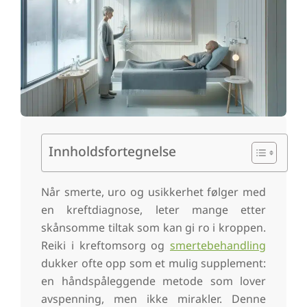
Innholdsfortegnelse
Når smerte, uro og usikkerhet følger med
en kreftdiagnose, leter mange etter
skånsomme tiltak som kan gi ro i kroppen.
Reiki i kreftomsorg og
smertebehandling
dukker ofte opp som et mulig supplement:
en håndspåleggende metode som lover
avspenning, men ikke mirakler. Denne