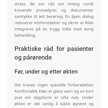
stress. Be om råd om timing rundt
krevende prosedyrer, og dokumenter
samtykke til lett berøring. En åpen dialog
reduserer misforståelser og sikrer at Reiki
integreres på en trygg måte med øvrig
behandling.
Praktiske råd for pasienter
og pårørende
Før, under og etter økten
Det kreves ingen spesielle forberedelser.
Komfortable klær, et glass vann og en kort
prat om dagsform er ofte nok. Under
økten er det vanlig å lukke øynene og