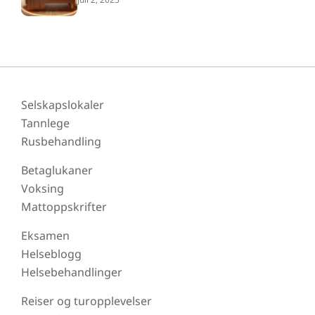
Selskapslokaler
Tannlege
Rusbehandling
Betaglukaner
Voksing
Mattoppskrifter
Eksamen
Helseblogg
Helsebehandlinger
Reiser og turopplevelser