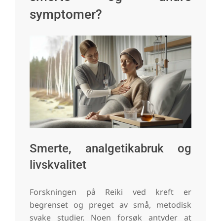
symptomer?
Smerte, analgetikabruk og
livskvalitet
Forskningen på Reiki ved kreft er
begrenset og preget av små, metodisk
svake studier. Noen forsøk antyder at