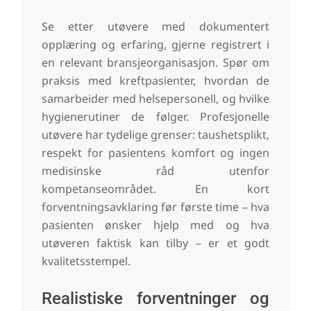
Se etter utøvere med dokumentert
opplæring og erfaring, gjerne registrert i
en relevant bransjeorganisasjon. Spør om
praksis med kreftpasienter, hvordan de
samarbeider med helsepersonell, og hvilke
hygienerutiner de følger. Profesjonelle
utøvere har tydelige grenser: taushetsplikt,
respekt for pasientens komfort og ingen
medisinske råd utenfor
kompetanseområdet. En kort
forventningsavklaring før første time – hva
pasienten ønsker hjelp med og hva
utøveren faktisk kan tilby – er et godt
kvalitetsstempel.
Realistiske forventninger og