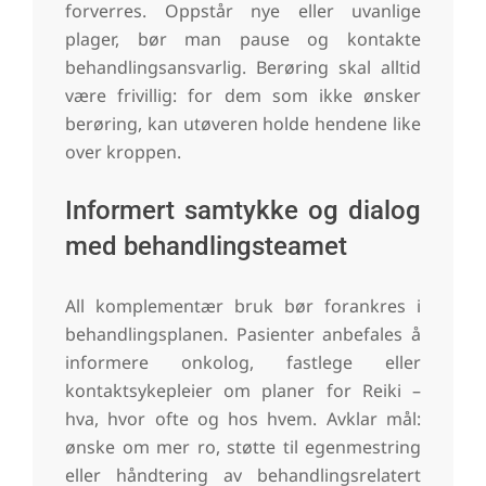
forverres. Oppstår nye eller uvanlige
plager, bør man pause og kontakte
behandlingsansvarlig. Berøring skal alltid
være frivillig: for dem som ikke ønsker
berøring, kan utøveren holde hendene like
over kroppen.
Informert samtykke og dialog
med behandlingsteamet
All komplementær bruk bør forankres i
behandlingsplanen. Pasienter anbefales å
informere onkolog, fastlege eller
kontaktsykepleier om planer for Reiki –
hva, hvor ofte og hos hvem. Avklar mål:
ønske om mer ro, støtte til egenmestring
eller håndtering av behandlingsrelatert