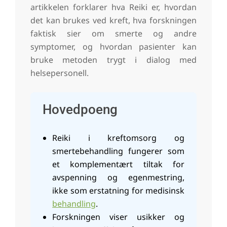
artikkelen forklarer hva Reiki er, hvordan
det kan brukes ved kreft, hva forskningen
faktisk sier om smerte og andre
symptomer, og hvordan pasienter kan
bruke metoden trygt i dialog med
helsepersonell.
Hovedpoeng
Reiki i kreftomsorg og
smertebehandling fungerer som
et komplementært tiltak for
avspenning og egenmestring,
ikke som erstatning for medisinsk
behandling
.
Forskningen viser usikker og