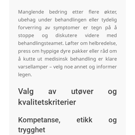
Manglende bedring etter flere økter,
ubehag under behandlingen eller tydelig
forverring av symptomer er tegn på å
stoppe og diskutere videre med
behandlingsteamet. Løfter om helbredelse,
press om hyppige dyre pakker eller råd om
å kutte ut medisinsk behandling er klare
varsellamper – velg noe annet og informer
legen.
Valg av utøver og
kvalitetskriterier
Kompetanse, etikk og
trygghet