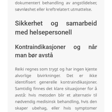
dokumentert behandling av angstlidelser,
søvnløshet eller kreftrelatert utmattelse.
Sikkerhet og samarbeid
med helsepersonell
Kontraindikasjoner og når
man bør avstå
Reiki regnes som trygt og har ingen kjente
alvorlige bivirkninger. Det er ikke
identifisert generelle kontraindikasjoner.
Samtidig finnes det klare situasjoner for å
avstå: hvis metoden blir et alternativ til
nødvendig medisinsk behandling, hvis den
skaper ubehag, eller hvis symptomer