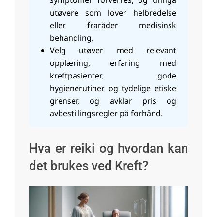
utøvere som lover helbredelse
eller fraråder medisinsk
behandling.
Velg utøver med relevant
opplæring, erfaring med
kreftpasienter, gode
hygienerutiner og tydelige etiske
grenser, og avklar pris og
avbestillingsregler på forhånd.
Hva er reiki og hvordan kan
det brukes ved Kreft?